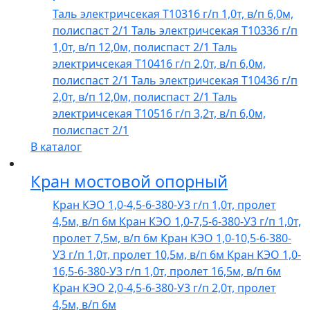
Таль электричсекая Т10316 г/п 1,0т, в/п 6,0м,
полиспаст 2/1
Таль электричсекая Т10336 г/п
1,0т, в/п 12,0м, полиспаст 2/1
Таль
электричсекая Т10416 г/п 2,0т, в/п 6,0м,
полиспаст 2/1
Таль электричсекая Т10436 г/п
2,0т, в/п 12,0м, полиспаст 2/1
Таль
электричсекая Т10516 г/п 3,2т, в/п 6,0м,
полиспаст 2/1
В каталог
Кран мостовой опорный
Кран КЭО 1,0-4,5-6-380-У3 г/п 1,0т, пролет
4,5м, в/п 6м
Кран КЭО 1,0-7,5-6-380-У3 г/п 1,0т,
пролет 7,5м, в/п 6м
Кран КЭО 1,0-10,5-6-380-
У3 г/п 1,0т, пролет 10,5м, в/п 6м
Кран КЭО 1,0-
16,5-6-380-У3 г/п 1,0т, пролет 16,5м, в/п 6м
Кран КЭО 2,0-4,5-6-380-У3 г/п 2,0т, пролет
4,5м, в/п 6м