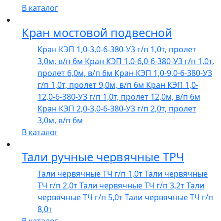
В каталог
Кран мостовой подвесной
Кран КЭП 1,0-3,0-6-380-У3 г/п 1,0т, пролет
3,0м, в/п 6м
Кран КЭП 1,0-6,0-6-380-У3 г/п 1,0т,
пролет 6,0м, в/п 6м
Кран КЭП 1,0-9,0-6-380-У3
г/п 1,0т, пролет 9,0м, в/п 6м
Кран КЭП 1,0-
12,0-6-380-У3 г/п 1,0т, пролет 12,0м, в/п 6м
Кран КЭП 2,0-3,0-6-380-У3 г/п 2,0т, пролет
3,0м, в/п 6м
В каталог
Тали ручные червячные ТРЧ
Тали червячные ТЧ г/п 1,0т
Тали червячные
ТЧ г/п 2,0т
Тали червячные ТЧ г/п 3,2т
Тали
червячные ТЧ г/п 5,0т
Тали червячные ТЧ г/п
8,0т