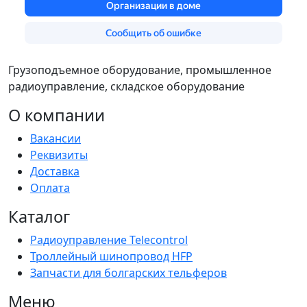
Грузоподъемное оборудование, промышленное
радиоуправление, складское оборудование
О компании
Вакансии
Реквизиты
Доставка
Оплата
Каталог
Радиоуправление Telecontrol
Троллейный шинопровод HFP
Запчасти для болгарских тельферов
Меню