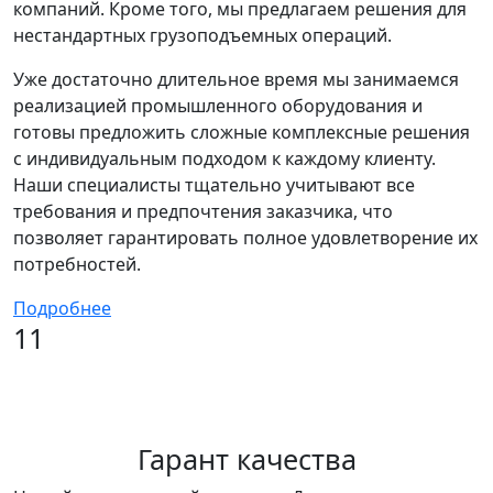
компаний. Кроме того, мы предлагаем решения для
нестандартных грузоподъемных операций.
Уже достаточно длительное время мы занимаемся
реализацией промышленного оборудования и
готовы предложить сложные комплексные решения
с индивидуальным подходом к каждому клиенту.
Наши специалисты тщательно учитывают все
требования и предпочтения заказчика, что
позволяет гарантировать полное удовлетворение их
потребностей.
Подробнее
11
Гарант качества