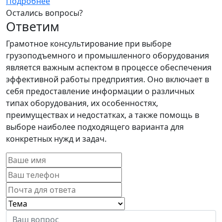
Подробнее
Остались вопросы?
Ответим
Грамотное консультирование при выборе
грузоподъемного и промышленного оборудования
является важным аспектом в процессе обеспечения
эффективной работы предприятия. Оно включает в
себя предоставление информации о различных
типах оборудования, их особенностях,
преимуществах и недостатках, а также помощь в
выборе наиболее подходящего варианта для
конкретных нужд и задач.