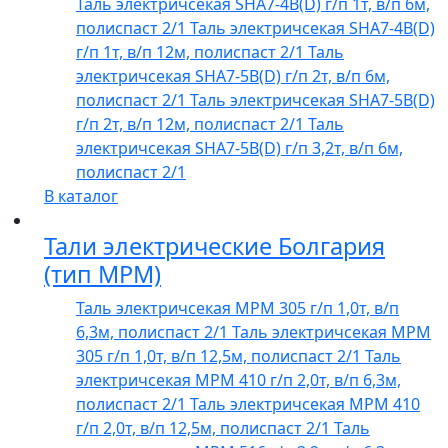
Таль электричсекая SHA7-4B(D) г/п 1т, в/п 6м,
полиспаст 2/1
Таль электричсекая SHA7-4B(D)
г/п 1т, в/п 12м, полиспаст 2/1
Таль
электричсекая SHA7-5B(D) г/п 2т, в/п 6м,
полиспаст 2/1
Таль электричсекая SHA7-5B(D)
г/п 2т, в/п 12м, полиспаст 2/1
Таль
электричсекая SHA7-5B(D) г/п 3,2т, в/п 6м,
полиспаст 2/1
В каталог
Тали электрические Болгария
(тип МРМ)
Таль электричсекая МРМ 305 г/п 1,0т, в/п
6,3м, полиспаст 2/1
Таль электричсекая МРМ
305 г/п 1,0т, в/п 12,5м, полиспаст 2/1
Таль
электричсекая МРМ 410 г/п 2,0т, в/п 6,3м,
полиспаст 2/1
Таль электричсекая МРМ 410
г/п 2,0т, в/п 12,5м, полиспаст 2/1
Таль