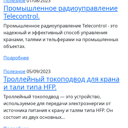
Полезное
01/08/2023
Промышленное радиоуправление
Telecontrol.
Промышленное радиоуправление Telecontrol - это
надежный и эффективный способ управления
кранами, талями и тельферами на промышленных
объектах.
Подробнее
Полезное
05/09/2023
Троллейный токоподвод для крана
и тали типа HFP.
Троллейный токоподвод — это устройство,
используемое для передачи электроэнергии от
источника питания к крану и талям типа HFP. Он
состоит из двух основных…