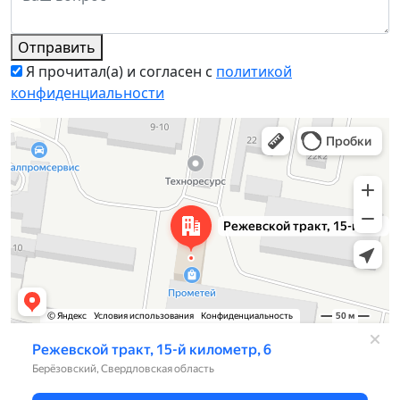
Отправить
Я прочитал(а) и согласен с
политикой
конфиденциальности
Берёзовский
Режевской тракт, 15-й километр, 6 на карте Берёзовского —
Яндекс Карты