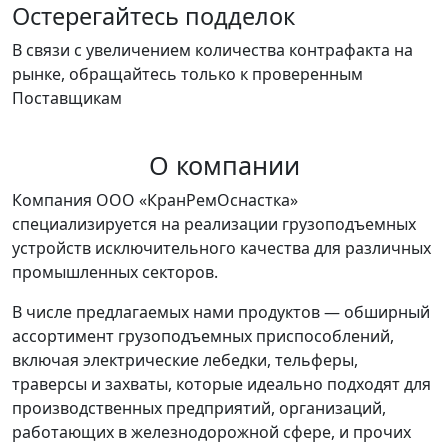
Остерегайтесь подделок
В связи с увеличением количества контрафакта на
рынке, обращайтесь только к проверенным
Поставщикам
О компании
Компания ООО «КранРемОснастка»
специализируется на реализации грузоподъемных
устройств исключительного качества для различных
промышленных секторов.
В числе предлагаемых нами продуктов — обширный
ассортимент грузоподъемных приспособлений,
включая электрические лебедки, тельферы,
траверсы и захваты, которые идеально подходят для
производственных предприятий, организаций,
работающих в железнодорожной сфере, и прочих