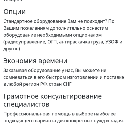
Опции
Стандартное оборудование Вам не подходит? По
Вашим пожеланиям дополнительно оснастим
оборудование необходимыми опционалом
(радиоуправление, ОГП, антираскачка груза, УЗОФ и
другое)
Экономия времени
Заказывая оборудование у нас, Вы можете не
сомневаться в его быстром изготовлении и поставке
в любой регион РФ, стран СНГ
Грамотное консультирование
специалистов
Профессиональноая помощь в выборе наиболее
подходящего варианта для конкретных нужд и задач.