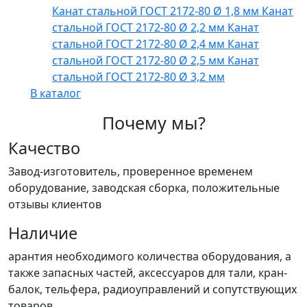
Канат стальной ГОСТ 2172-80 Ø 1,8 мм
Канат
стальной ГОСТ 2172-80 Ø 2,2 мм
Канат
стальной ГОСТ 2172-80 Ø 2,4 мм
Канат
стальной ГОСТ 2172-80 Ø 2,5 мм
Канат
стальной ГОСТ 2172-80 Ø 3,2 мм
В каталог
Почему мы?
Качество
Завод-изготовитель, проверенное временем
оборудование, заводская сборка, положительные
отзывы клиентов
Наличие
арантия необходимого количества оборудования, а
также запасных частей, аксессуаров для тали, кран-
балок, тельфера, радиоуправлений и сопутствующих
товаров