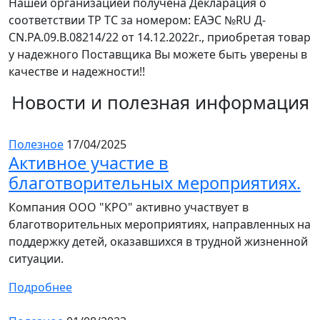
Нашей организацией получена Декларация о
соответствии ТР ТС за номером: ЕАЭС №RU Д-
CN.PA.09.B.08214/22 от 14.12.2022г., приобретая товар
у надежного Поставщика Вы можете быть уверены в
качестве и надежности!!
Новости и полезная информация
Полезное
17/04/2025
Активное участие в
благотворительных мероприятиях.
Компания ООО "КРО" активно участвует в
благотворительных мероприятиях, направленных на
поддержку детей, оказавшихся в трудной жизненной
ситуации.
Подробнее