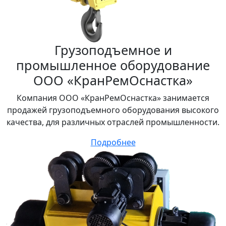
Грузоподъемное и
промышленное оборудование
ООО «КранРемОснастка»
Компания ООО «КранРемОснастка» занимается
продажей грузоподъемного оборудования высокого
качества, для различных отраслей промышленности.
Подробнее