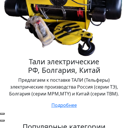
Тали электрические
РФ, Болгария, Китай
Предлагаем к поставке ТАЛИ (Тельферы)
электрические производства Россия (серии ТЭ),
Болгария (серии MPM,MTY) и Китай (серии TBM).
Подробнее
Популярные категории