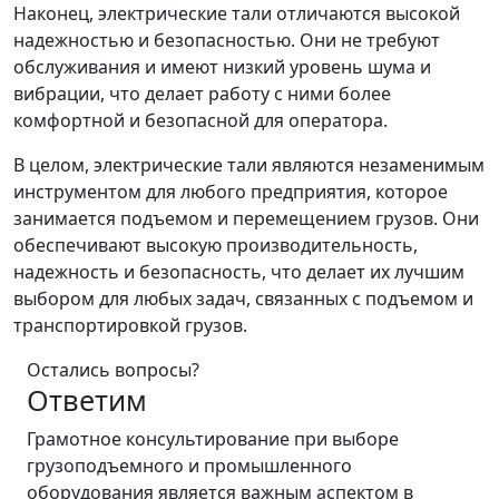
Наконец, электрические тали отличаются высокой
надежностью и безопасностью. Они не требуют
обслуживания и имеют низкий уровень шума и
вибрации, что делает работу с ними более
комфортной и безопасной для оператора.
В целом, электрические тали являются незаменимым
инструментом для любого предприятия, которое
занимается подъемом и перемещением грузов. Они
обеспечивают высокую производительность,
надежность и безопасность, что делает их лучшим
выбором для любых задач, связанных с подъемом и
транспортировкой грузов.
Остались вопросы?
Ответим
Грамотное консультирование при выборе
грузоподъемного и промышленного
оборудования является важным аспектом в