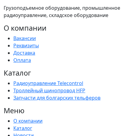
Грузоподъемное оборудование, промышленное
радиоуправление, складское оборудование
О компании
Вакансии
Реквизиты
Доставка
Оплата
Каталог
Радиоуправление Telecontrol
Троллейный шинопровод HFP
Запчасти для болгарских тельферов
Меню
О компании
Каталог
Новости