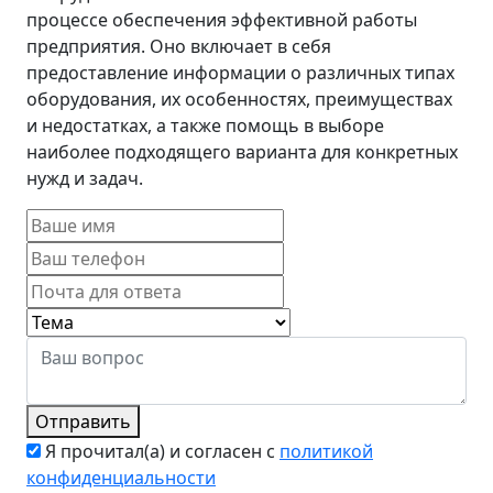
процессе обеспечения эффективной работы
предприятия. Оно включает в себя
предоставление информации о различных типах
оборудования, их особенностях, преимуществах
и недостатках, а также помощь в выборе
наиболее подходящего варианта для конкретных
нужд и задач.
Отправить
Я прочитал(а) и согласен с
политикой
конфиденциальности