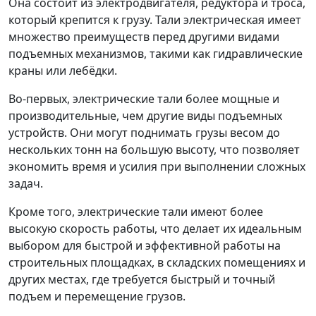
Она состоит из электродвигателя, редуктора и троса,
который крепится к грузу. Тали электрическая имеет
множество преимуществ перед другими видами
подъемных механизмов, такими как гидравлические
краны или лебёдки.
Во-первых, электрические тали более мощные и
производительные, чем другие виды подъемных
устройств. Они могут поднимать грузы весом до
нескольких тонн на большую высоту, что позволяет
экономить время и усилия при выполнении сложных
задач.
Кроме того, электрические тали имеют более
высокую скорость работы, что делает их идеальным
выбором для быстрой и эффективной работы на
строительных площадках, в складских помещениях и
других местах, где требуется быстрый и точный
подъем и перемещение грузов.