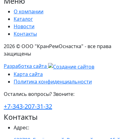
Меню
О компании
Каталог
Новости
Контакты
2026 © ООО "КранРемОснастка" - все права
защищены
Разработка сайта
Карта сайта
Политика конфиденциальности
Остались вопросы? Звоните:
+7-343-207-31-32
Контакты
Адрес
: