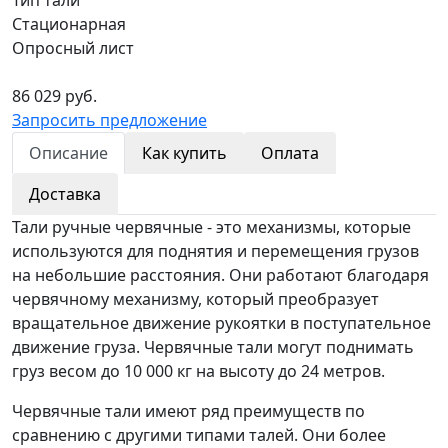
Стационарная
Опросный лист
86 029 руб.
Запросить предложение
Описание
Как купить
Оплата
Доставка
Тали ручные червячные - это механизмы, которые
используются для поднятия и перемещения грузов
на небольшие расстояния. Они работают благодаря
червячному механизму, который преобразует
вращательное движение рукоятки в поступательное
движение груза. Червячные тали могут поднимать
груз весом до 10 000 кг на высоту до 24 метров.
Червячные тали имеют ряд преимуществ по
сравнению с другими типами талей. Они более