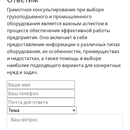
Грамотное консультирование при выборе
грузоподъемного и промышленного
оборудования является важным аспектом в
процессе обеспечения эффективной работы
предприятия. Оно включает в себя
предоставление информации о различных типах
оборудования, их особенностях, преимуществах
и недостатках, а также помощь в выборе
наиболее подходящего варианта для конкретных
нужд и задач.