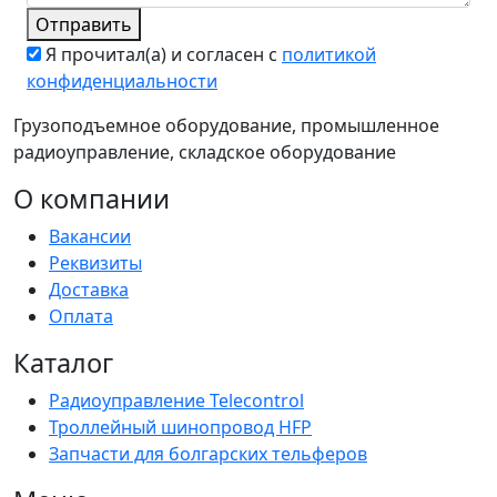
Отправить
Я прочитал(а) и согласен с
политикой
конфиденциальности
Грузоподъемное оборудование, промышленное
радиоуправление, складское оборудование
О компании
Вакансии
Реквизиты
Доставка
Оплата
Каталог
Радиоуправление Telecontrol
Троллейный шинопровод HFP
Запчасти для болгарских тельферов