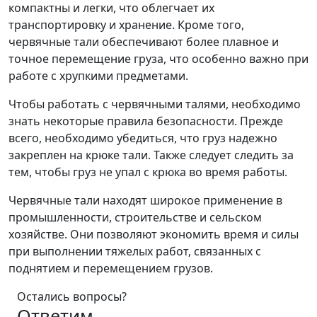
компактны и легки, что облегчает их
транспортировку и хранение. Кроме того,
червячные тали обеспечивают более плавное и
точное перемещение груза, что особенно важно при
работе с хрупкими предметами.
Чтобы работать с червячными талями, необходимо
знать некоторые правила безопасности. Прежде
всего, необходимо убедиться, что груз надежно
закреплен на крюке тали. Также следует следить за
тем, чтобы груз не упал с крюка во время работы.
Червячные тали находят широкое применение в
промышленности, строительстве и сельском
хозяйстве. Они позволяют экономить время и силы
при выполнении тяжелых работ, связанных с
поднятием и перемещением грузов.
Остались вопросы?
Ответим