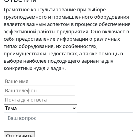
Грамотное консультирование при выборе
грузоподъемного и промышленного оборудования
является важным аспектом в процессе обеспечения
эффективной работы предприятия. Оно включает в
себя предоставление информации о различных
типах оборудования, их особенностях,
преимуществах и недостатках, а также помощь в
выборе наиболее подходящего варианта для
конкретных нужд и задач.
Отправить