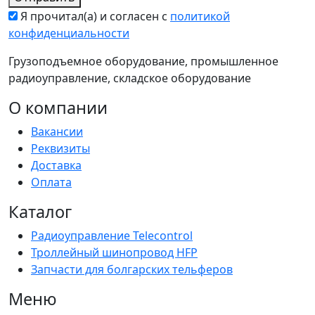
Я прочитал(а) и согласен с
политикой
конфиденциальности
Грузоподъемное оборудование, промышленное
радиоуправление, складское оборудование
О компании
Вакансии
Реквизиты
Доставка
Оплата
Каталог
Радиоуправление Telecontrol
Троллейный шинопровод HFP
Запчасти для болгарских тельферов
Меню