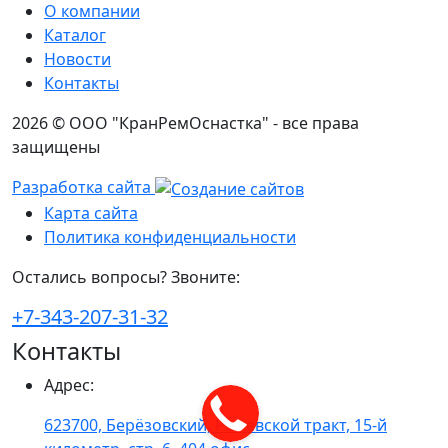
О компании
Каталог
Новости
Контакты
2026 © ООО "КранРемОснастка" - все права
защищены
Разработка сайта
Карта сайта
Политика конфиденциальности
Остались вопросы? Звоните:
+7-343-207-31-32
Контакты
Адрес
:
623700, Берёзовский, Режевской тракт, 15-й