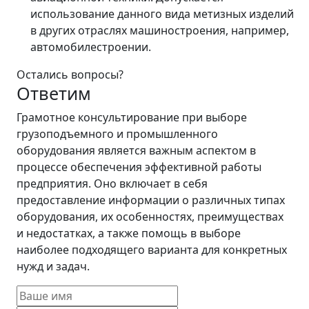
использование данного вида метизных изделий
в других отраслях машиностроения, например,
автомобилестроении.
Остались вопросы?
Ответим
Грамотное консультирование при выборе
грузоподъемного и промышленного
оборудования является важным аспектом в
процессе обеспечения эффективной работы
предприятия. Оно включает в себя
предоставление информации о различных типах
оборудования, их особенностях, преимуществах
и недостатках, а также помощь в выборе
наиболее подходящего варианта для конкретных
нужд и задач.