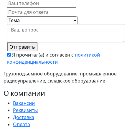
Отправить
Я прочитал(а) и согласен с
политикой
конфиденциальности
Грузоподъемное оборудование, промышленное
радиоуправление, складское оборудование
О компании
Вакансии
Реквизиты
Доставка
Оплата