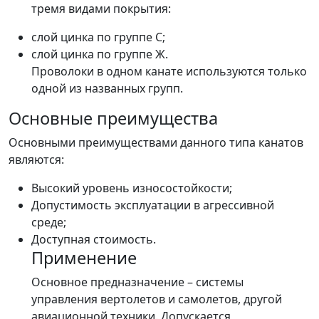
тремя видами покрытия:
слой цинка по группе С;
слой цинка по группе Ж.
Проволоки в одном канате используются только
одной из названных групп.
Основные преимущества
Основными преимуществами данного типа канатов
являются:
Высокий уровень износостойкости;
Допустимость эксплуатации в агрессивной
среде;
Доступная стоимость.
Применение
Основное предназначение – системы
управления вертолетов и самолетов, другой
авиационной техники. Допускается