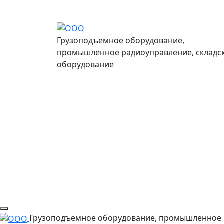
Грузоподъемное оборудование,
промышленное радиоуправление, складс
оборудование
Грузоподъемное оборудование, промышленное 