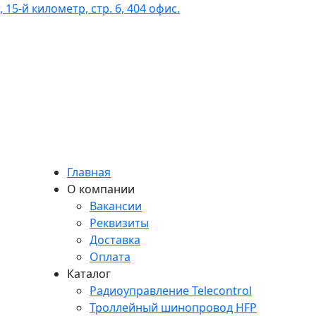
 15-й километр, стр. 6, 404 офис.
Главная
О компании
Вакансии
Реквизиты
Доставка
Оплата
Каталог
Радиоуправление Telecontrol
Троллейный шинопровод HFP