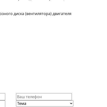
зного диска (вентилятора) двигателя