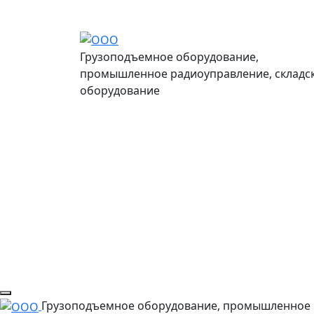
Грузоподъемное оборудование,
промышленное радиоуправление, складс
оборудование
Грузоподъемное оборудование, промышленное 