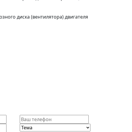
зного диска (вентилятора) двигателя