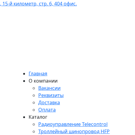
 15-й километр, стр. 6, 404 офис.
Главная
О компании
Вакансии
Реквизиты
Доставка
Оплата
Каталог
Радиоуправление Telecontrol
Троллейный шинопровод HFP