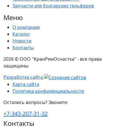
Запчасти для болгарских тельферов
Меню
О компании
Каталог
Новости
Контакты
2026 © ООО "КранРемОснастка" - все права
защищены
Разработка сайта
Карта сайта
Политика конфиденциальности
Остались вопросы? Звоните:
+7-343-207-31-32
Контакты