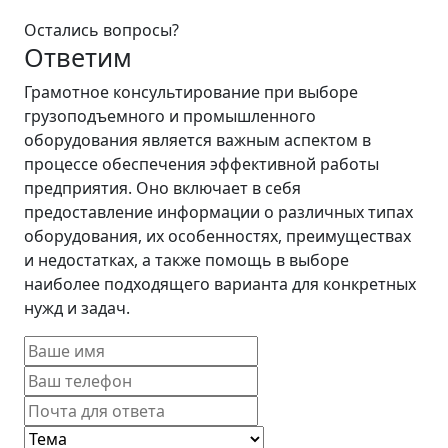
Остались вопросы?
Ответим
Грамотное консультирование при выборе
грузоподъемного и промышленного
оборудования является важным аспектом в
процессе обеспечения эффективной работы
предприятия. Оно включает в себя
предоставление информации о различных типах
оборудования, их особенностях, преимуществах
и недостатках, а также помощь в выборе
наиболее подходящего варианта для конкретных
нужд и задач.