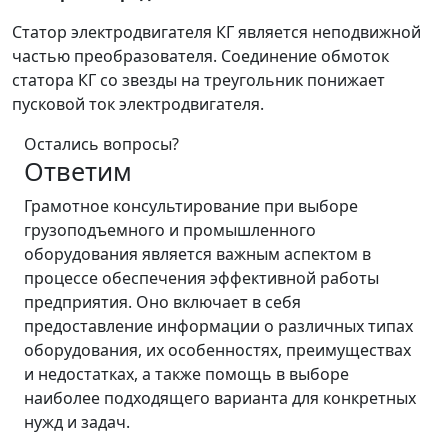
Статор электродвигателя КГ является неподвижной
частью преобразователя. Соединение обмоток
статора КГ со звезды на треугольник понижает
пусковой ток электродвигателя.
Остались вопросы?
Ответим
Грамотное консультирование при выборе
грузоподъемного и промышленного
оборудования является важным аспектом в
процессе обеспечения эффективной работы
предприятия. Оно включает в себя
предоставление информации о различных типах
оборудования, их особенностях, преимуществах
и недостатках, а также помощь в выборе
наиболее подходящего варианта для конкретных
нужд и задач.