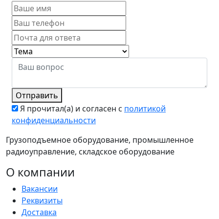
Отправить
Я прочитал(а) и согласен с
политикой
конфиденциальности
Грузоподъемное оборудование, промышленное
радиоуправление, складское оборудование
О компании
Вакансии
Реквизиты
Доставка