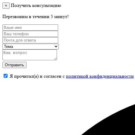
Получить консультацию
×
Перезвоним в течении 5 минут!
Отправить
Я прочитал(а) и согласен с
политикой конфиденциальности