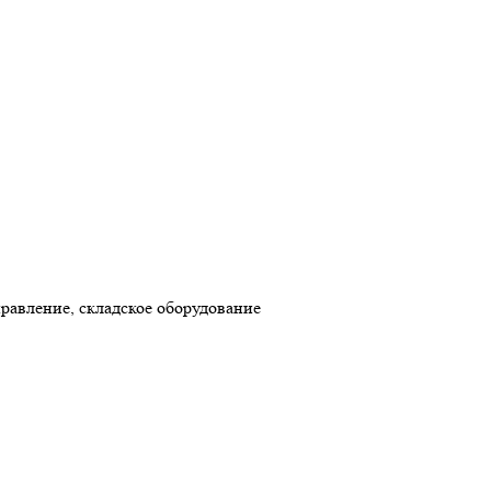
авление, складское оборудование