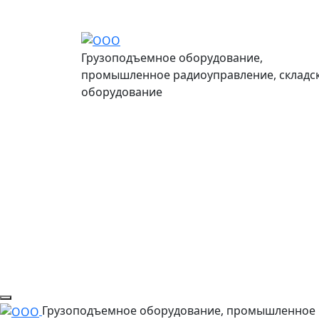
Грузоподъемное оборудование,
промышленное радиоуправление, складс
оборудование
Грузоподъемное оборудование, промышленное 