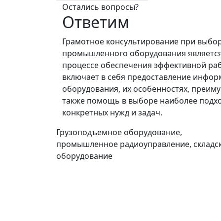
Остались вопросы?
Ответим
Грамотное консультирование при выбо
промышленного оборудования является
процессе обеспечения эффективной ра
включает в себя предоставление инфор
оборудования, их особенностях, преиму
также помощь в выборе наиболее подх
конкретных нужд и задач.
Грузоподъемное оборудование,
промышленное радиоуправление, складс
оборудование