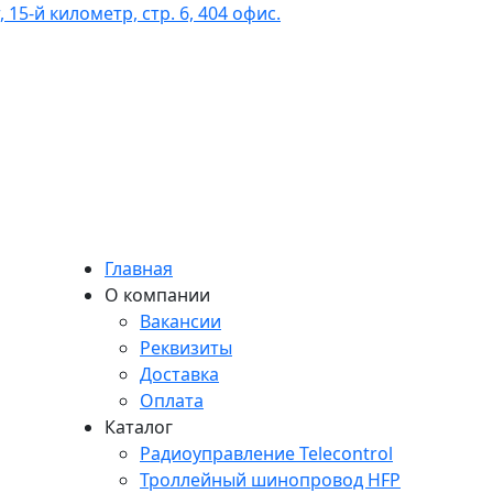
 15-й километр, стр. 6, 404 офис.
Главная
О компании
Вакансии
Реквизиты
Доставка
Оплата
Каталог
Радиоуправление Telecontrol
Троллейный шинопровод HFP