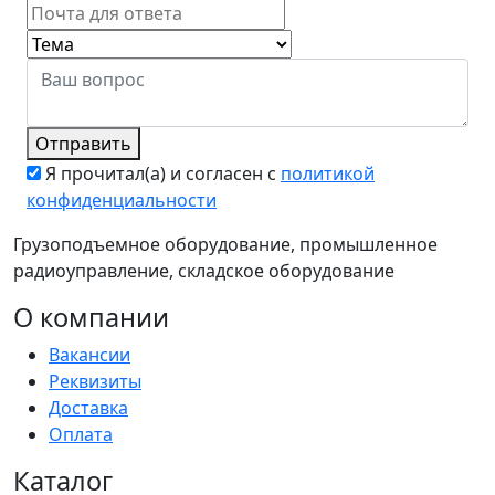
Отправить
Я прочитал(а) и согласен с
политикой
конфиденциальности
Грузоподъемное оборудование, промышленное
радиоуправление, складское оборудование
О компании
Вакансии
Реквизиты
Доставка
Оплата
Каталог