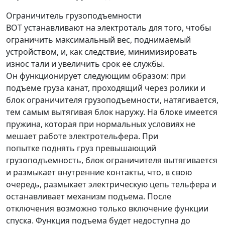
Ограничитель грузоподъемности
ВОТ устанавливают на электроталь для того, чтобы
ограничить максимальный вес, поднимаемый
устройством, и, как следствие, минимизировать
износ тали и увеличить срок её службы.
Он функционирует следующим образом: при
подъеме груза канат, проходящий через ролики и
блок ограничителя грузоподъемности, натягивается,
тем самым вытягивая блок наружу. На блоке имеется
пружина, которая при нормальных условиях не
мешает работе электротельфера. При
попытке поднять груз превышающий
грузоподъемность, блок ограничителя вытягивается
и размыкает внутренние контакты, что, в свою
очередь, размыкает электрическую цепь тельфера и
останавливает механизм подъема. После
отключения возможно только включение функции
спуска. Функция подъема будет недоступна до