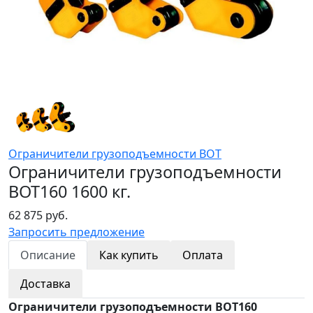
Ограничители грузоподъемности ВОТ
Ограничители грузоподъемности
ВОТ160 1600 кг.
62 875 руб.
Запросить предложение
Описание
Как купить
Оплата
Доставка
Ограничители грузоподъемности ВОТ160