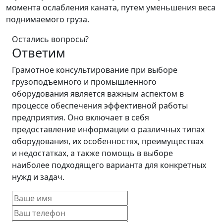
момента ослабления каната, путем уменьшения веса
поднимаемого груза.
Остались вопросы?
Ответим
Грамотное консультирование при выборе
грузоподъемного и промышленного
оборудования является важным аспектом в
процессе обеспечения эффективной работы
предприятия. Оно включает в себя
предоставление информации о различных типах
оборудования, их особенностях, преимуществах
и недостатках, а также помощь в выборе
наиболее подходящего варианта для конкретных
нужд и задач.