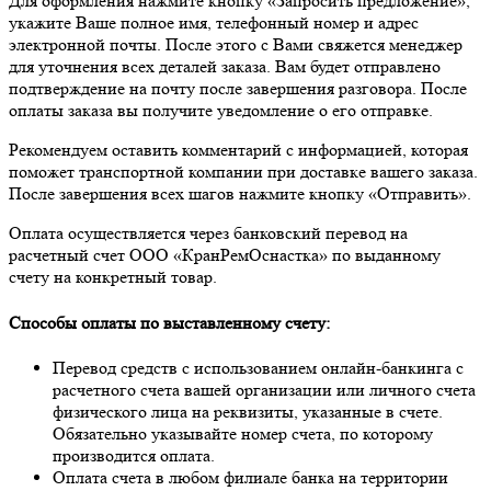
Для оформления нажмите кнопку «Запросить предложение»,
укажите Ваше полное имя, телефонный номер и адрес
электронной почты. После этого с Вами свяжется менеджер
для уточнения всех деталей заказа. Вам будет отправлено
подтверждение на почту после завершения разговора. После
оплаты заказа вы получите уведомление о его отправке.
Рекомендуем оставить комментарий с информацией, которая
поможет транспортной компании при доставке вашего заказа.
После завершения всех шагов нажмите кнопку «Отправить».
Оплата осуществляется через банковский перевод на
расчетный счет ООО «КранРемОснастка» по выданному
счету на конкретный товар.
Способы оплаты по выставленному счету:
Перевод средств с использованием онлайн-банкинга с
расчетного счета вашей организации или личного счета
физического лица на реквизиты, указанные в счете.
Обязательно указывайте номер счета, по которому
производится оплата.
Оплата счета в любом филиале банка на территории