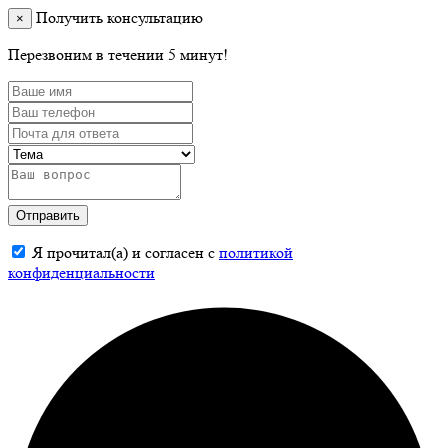
Получить консультацию
×
Перезвоним в течении 5 минут!
Отправить
Я прочитал(а) и согласен с
политикой
конфиденциальности