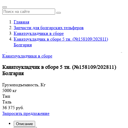
Главная
Запчасти для болгарских тельферов
Канатоукладчики в сборе
Канатоукладчик в сборе 5 тн. (№158109/202811)
Болгария
Канатоукладчики в сборе
Канатоукладчик в сборе 5 тн. (№158109/202811)
Болгария
Грузоподъемность, Кг
5000 кг
Тип
Таль
36 375 руб.
Запросить предложение
Описание