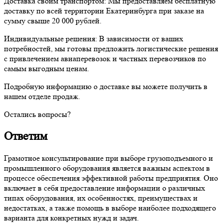
Доставка своим транспортом:
Мы предоставляем бесплатную
доставку по всей территории Екатеринбурга при заказе на
сумму свыше 20 000 рублей.
Индивидуальные решения:
В зависимости от ваших
потребностей, мы готовы предложить логистические решения
с привлечением авиаперевозок и частных перевозчиков по
самым выгодным ценам.
Подробную информацию о доставке вы можете получить в
нашем отделе продаж.
Остались вопросы?
Ответим
Грамотное консультирование при выборе грузоподъемного и
промышленного оборудования является важным аспектом в
процессе обеспечения эффективной работы предприятия. Оно
включает в себя предоставление информации о различных
типах оборудования, их особенностях, преимуществах и
недостатках, а также помощь в выборе наиболее подходящего
варианта для конкретных нужд и задач.