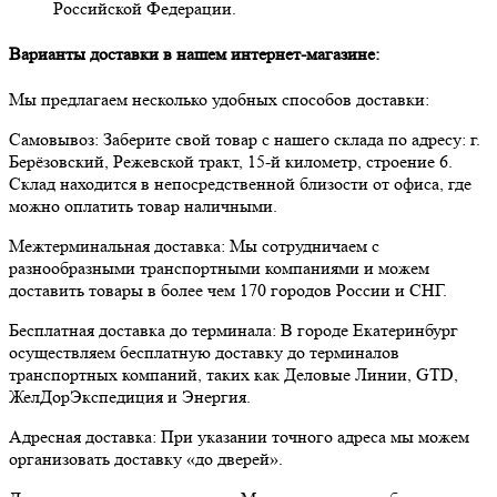
Российской Федерации.
Варианты доставки в нашем интернет-магазине:
Мы предлагаем несколько удобных способов доставки:
Самовывоз:
Заберите свой товар с нашего склада по адресу: г.
Берёзовский, Режевской тракт, 15-й километр, строение 6.
Склад находится в непосредственной близости от офиса, где
можно оплатить товар наличными.
Межтерминальная доставка:
Мы сотрудничаем с
разнообразными транспортными компаниями и можем
доставить товары в более чем 170 городов России и СНГ.
Бесплатная доставка до терминала:
В городе Екатеринбург
осуществляем бесплатную доставку до терминалов
транспортных компаний, таких как Деловые Линии, GTD,
ЖелДорЭкспедиция и Энергия.
Адресная доставка:
При указании точного адреса мы можем
организовать доставку «до дверей».