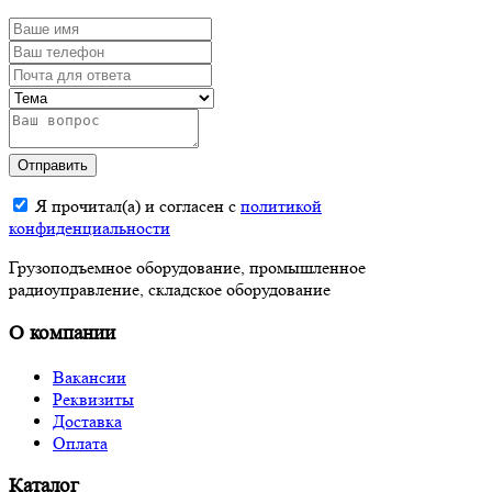
Отправить
Я прочитал(а) и согласен с
политикой
конфиденциальности
Грузоподъемное оборудование, промышленное
радиоуправление, складское оборудование
О компании
Вакансии
Реквизиты
Доставка
Оплата
Каталог