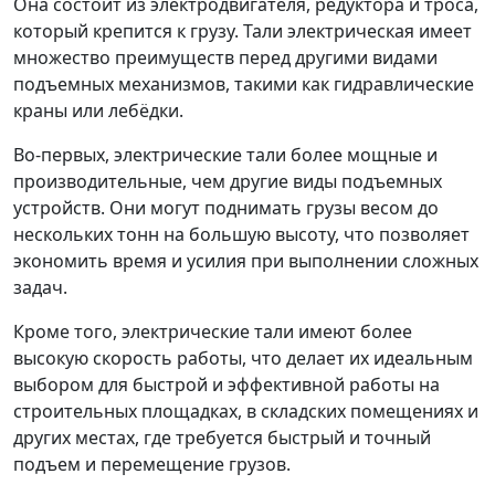
Она состоит из электродвигателя, редуктора и троса,
который крепится к грузу. Тали электрическая имеет
множество преимуществ перед другими видами
подъемных механизмов, такими как гидравлические
краны или лебёдки.
Во-первых, электрические тали более мощные и
производительные, чем другие виды подъемных
устройств. Они могут поднимать грузы весом до
нескольких тонн на большую высоту, что позволяет
экономить время и усилия при выполнении сложных
задач.
Кроме того, электрические тали имеют более
высокую скорость работы, что делает их идеальным
выбором для быстрой и эффективной работы на
строительных площадках, в складских помещениях и
других местах, где требуется быстрый и точный
подъем и перемещение грузов.