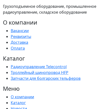
Грузоподъемное оборудование, промышленное
радиоуправление, складское оборудование
О компании
Вакансии
Реквизиты
Доставка
Оплата
Каталог
Радиоуправление Telecontrol
Троллейный шинопровод HFP
Запчасти для болгарских тельферов
Меню
О компании
Каталог
Новости