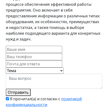
процессе обеспечения эффективной работы
предприятия. Оно включает в себя
предоставление информации о различных типах
оборудования, их особенностях, преимуществах
и недостатках, а также помощь в выборе
наиболее подходящего варианта для конкретных
нужд и задач.
Отправить
Я прочитал(а) и согласен с
политикой
конфиденциальности