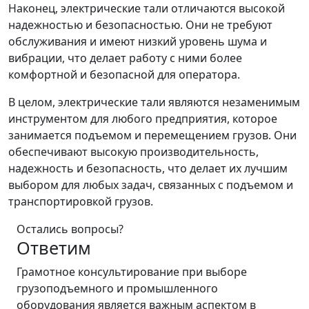
Наконец, электрические тали отличаются высокой
надежностью и безопасностью. Они не требуют
обслуживания и имеют низкий уровень шума и
вибрации, что делает работу с ними более
комфортной и безопасной для оператора.
В целом, электрические тали являются незаменимым
инструментом для любого предприятия, которое
занимается подъемом и перемещением грузов. Они
обеспечивают высокую производительность,
надежность и безопасность, что делает их лучшим
выбором для любых задач, связанных с подъемом и
транспортировкой грузов.
Остались вопросы?
Ответим
Грамотное консультирование при выборе
грузоподъемного и промышленного
оборудования является важным аспектом в