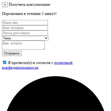
Получить консультацию
×
Перезвоним в течении 5 минут!
Отправить
Я прочитал(а) и согласен с
политикой
конфиденциальности