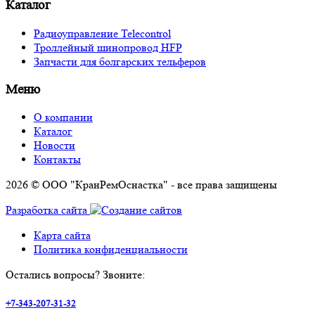
Каталог
Радиоуправление Telecontrol
Троллейный шинопровод HFP
Запчасти для болгарских тельферов
Меню
О компании
Каталог
Новости
Контакты
2026 © ООО "КранРемОснастка" - все права защищены
Разработка сайта
Карта сайта
Политика конфиденциальности
Остались вопросы? Звоните:
+7-343-207-31-32