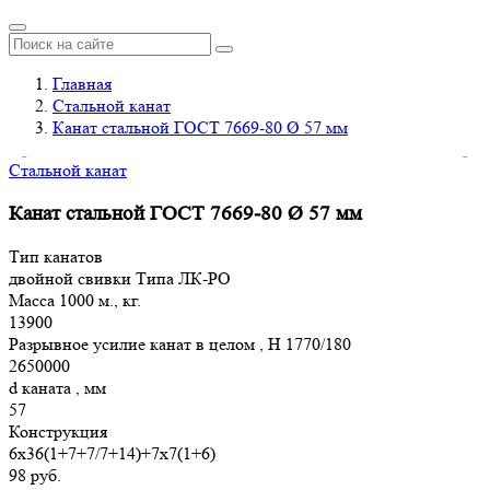
Главная
Стальной канат
Канат стальной ГОСТ 7669-80 Ø 57 мм
Стальной канат
Канат стальной ГОСТ 7669-80 Ø 57 мм
Тип канатов
двойной свивки Типа ЛК-РО
Масса 1000 м., кг.
13900
Разрывное усилие канат в целом , H 1770/180
2650000
d каната , мм
57
Конструкция
6х36(1+7+7/7+14)+7х7(1+6)
98 руб.