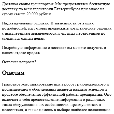
Доставка своим транспортом:
Мы предоставляем бесплатную
доставку по всей территории Екатеринбурга при заказе на
сумму свыше 20 000 рублей.
Индивидуальные решения:
В зависимости от ваших
потребностей, мы готовы предложить логистические решения
с привлечением авиаперевозок и частных перевозчиков по
самым выгодным ценам.
Подробную информацию о доставке вы можете получить в
нашем отделе продаж.
Остались вопросы?
Ответим
Грамотное консультирование при выборе грузоподъемного и
промышленного оборудования является важным аспектом в
процессе обеспечения эффективной работы предприятия. Оно
включает в себя предоставление информации о различных
типах оборудования, их особенностях, преимуществах и
недостатках, а также помощь в выборе наиболее подходящего