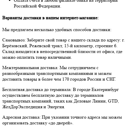
Оплата счета в любом филиале банка на территории
Российской Федерации.
Варианты доставки в нашем интернет-магазине:
Мы предлагаем несколько удобных способов доставки:
Самовывоз:
Заберите свой товар с нашего склада по адресу: г.
Берёзовский, Режевской тракт, 15-й километр, строение 6.
Склад находится в непосредственной близости от офиса, где
можно оплатить товар наличными.
Межтерминальная доставка:
Мы сотрудничаем с
разнообразными транспортными компаниями и можем
доставить товары в более чем 170 городов России и СНГ.
Бесплатная доставка до терминала:
В городе Екатеринбург
осуществляем бесплатную доставку до терминалов
транспортных компаний, таких как Деловые Линии, GTD,
ЖелДорЭкспедиция и Энергия.
Адресная доставка:
При указании точного адреса мы можем
организовать доставку «до дверей».