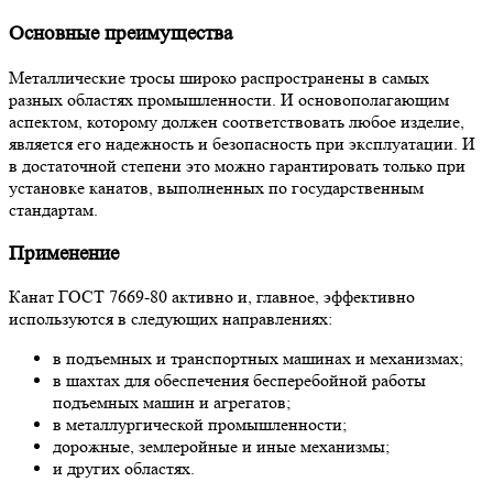
Основные преимущества
Металлические тросы широко распространены в самых
разных областях промышленности. И основополагающим
аспектом, которому должен соответствовать любое изделие,
является его надежность и безопасность при эксплуатации. И
в достаточной степени это можно гарантировать только при
установке канатов, выполненных по государственным
стандартам.
Применение
Канат ГОСТ 7669-80 активно и, главное, эффективно
используются в следующих направлениях:
в подъемных и транспортных машинах и механизмах;
в шахтах для обеспечения бесперебойной работы
подъемных машин и агрегатов;
в металлургической промышленности;
дорожные, землеройные и иные механизмы;
и других областях.