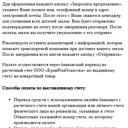
Для оформления нажмите кнопку «Запросить предложение»,
укажите Ваше полное имя, телефонный номер и адрес
электронной почты. После этого с Вами свяжется менеджер
для уточнения всех деталей заказа. Вам будет отправлено
подтверждение на почту после завершения разговора. После
оплаты заказа вы получите уведомление о его отправке.
Рекомендуем оставить комментарий с информацией, которая
поможет транспортной компании при доставке вашего заказа.
После завершения всех шагов нажмите кнопку «Отправить».
Оплата осуществляется через банковский перевод на
расчетный счет ООО «КранРемОснастка» по выданному
счету на конкретный товар.
Способы оплаты по выставленному счету:
Перевод средств с использованием онлайн-банкинга с
расчетного счета вашей организации или личного счета
физического лица на реквизиты, указанные в счете.
Обязательно указывайте номер счета, по которому
производится оплата.