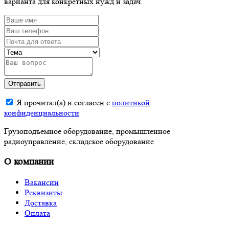
варианта для конкретных нужд и задач.
Отправить
Я прочитал(а) и согласен с
политикой
конфиденциальности
Грузоподъемное оборудование, промышленное
радиоуправление, складское оборудование
О компании
Вакансии
Реквизиты
Доставка
Оплата