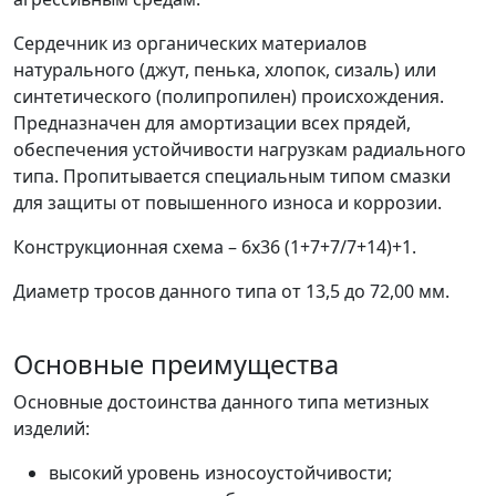
Сердечник из органических материалов
натурального (джут, пенька, хлопок, сизаль) или
синтетического (полипропилен) происхождения.
Предназначен для амортизации всех прядей,
обеспечения устойчивости нагрузкам радиального
типа. Пропитывается специальным типом смазки
для защиты от повышенного износа и коррозии.
Конструкционная схема – 6х36 (1+7+7/7+14)+1.
Диаметр тросов данного типа от 13,5 до 72,00 мм.
Основные преимущества
Основные достоинства данного типа метизных
изделий:
высокий уровень износоустойчивости;