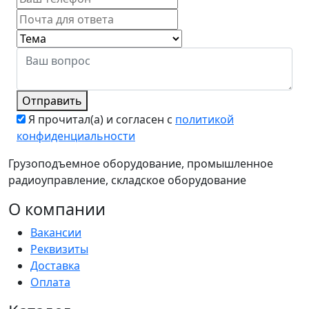
Отправить
Я прочитал(а) и согласен с
политикой
конфиденциальности
Грузоподъемное оборудование, промышленное
радиоуправление, складское оборудование
О компании
Вакансии
Реквизиты
Доставка
Оплата