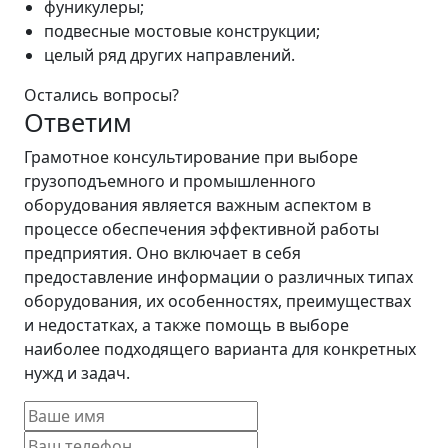
фуникулеры;
подвесные мостовые конструкции;
целый ряд других направлений.
Остались вопросы?
Ответим
Грамотное консультирование при выборе
грузоподъемного и промышленного
оборудования является важным аспектом в
процессе обеспечения эффективной работы
предприятия. Оно включает в себя
предоставление информации о различных типах
оборудования, их особенностях, преимуществах
и недостатках, а также помощь в выборе
наиболее подходящего варианта для конкретных
нужд и задач.