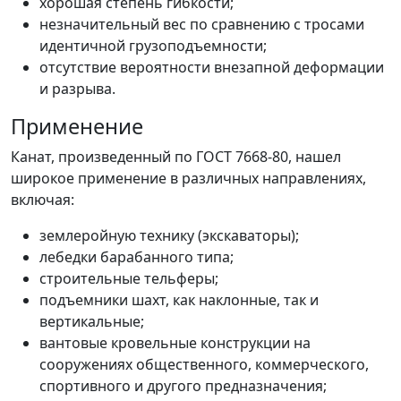
хорошая степень гибкости;
незначительный вес по сравнению с тросами
идентичной грузоподъемности;
отсутствие вероятности внезапной деформации
и разрыва.
Применение
Канат, произведенный по ГОСТ 7668-80, нашел
широкое применение в различных направлениях,
включая:
землеройную технику (экскаваторы);
лебедки барабанного типа;
строительные тельферы;
подъемники шахт, как наклонные, так и
вертикальные;
вантовые кровельные конструкции на
сооружениях общественного, коммерческого,
спортивного и другого предназначения;