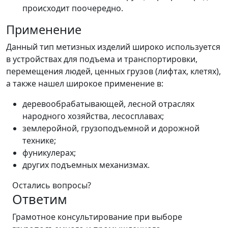
происходит поочередно.
Применение
Данный тип метизных изделий широко используется
в устройствах для подъема и транспортировки,
перемещения людей, ценных грузов (лифтах, клетях),
а также нашел широкое применение в:
деревообрабатывающей, лесной отраслях
народного хозяйства, лесосплавах;
землеройной, грузоподъемной и дорожной
технике;
фуникулерах;
других подъемных механизмах.
Остались вопросы?
Ответим
Грамотное консультирование при выборе