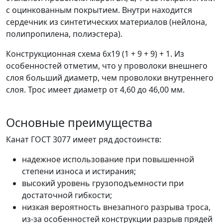
с оцинкованным покрытием. Внутри находится
сердечник из синтетических материалов (нейлона,
полипропилена, полиэстера).
Конструкционная схема 6х19 (1 + 9 + 9) + 1. Из
особенностей отметим, что у проволоки внешнего
слоя больший диаметр, чем проволоки внутреннего
слоя. Трос имеет диаметр от 4,60 до 46,00 мм.
Основные преимущества
Канат ГОСТ 3077 имеет ряд достоинств:
надежное использование при повышенной
степени износа и истирания;
высокий уровень грузоподъемности при
достаточной гибкости;
низкая вероятность внезапного разрыва троса,
из-за особенностей конструкции разрыв прядей