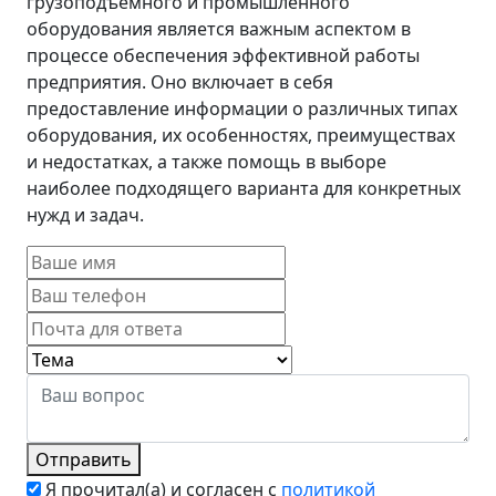
грузоподъемного и промышленного
оборудования является важным аспектом в
процессе обеспечения эффективной работы
предприятия. Оно включает в себя
предоставление информации о различных типах
оборудования, их особенностях, преимуществах
и недостатках, а также помощь в выборе
наиболее подходящего варианта для конкретных
нужд и задач.
Отправить
Я прочитал(а) и согласен с
политикой