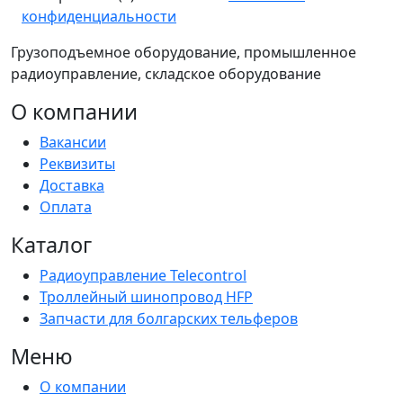
конфиденциальности
Грузоподъемное оборудование, промышленное
радиоуправление, складское оборудование
О компании
Вакансии
Реквизиты
Доставка
Оплата
Каталог
Радиоуправление Telecontrol
Троллейный шинопровод HFP
Запчасти для болгарских тельферов
Меню
О компании