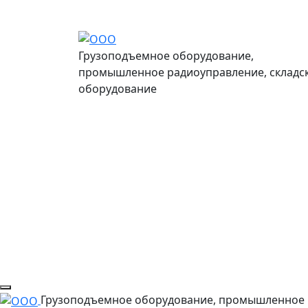
Грузоподъемное оборудование,
промышленное радиоуправление, складс
оборудование
Грузоподъемное оборудование, промышленное 