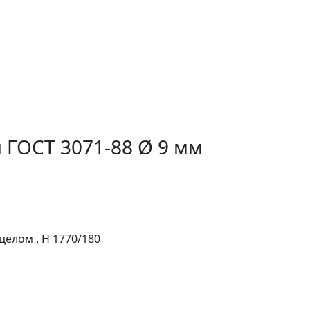
 ГОСТ 3071-88 Ø 9 мм
целом , H 1770/180