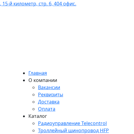
 15-й километр, стр. 6, 404 офис.
Главная
О компании
Вакансии
Реквизиты
Доставка
Оплата
Каталог
Радиоуправление Telecontrol
Троллейный шинопровод HFP