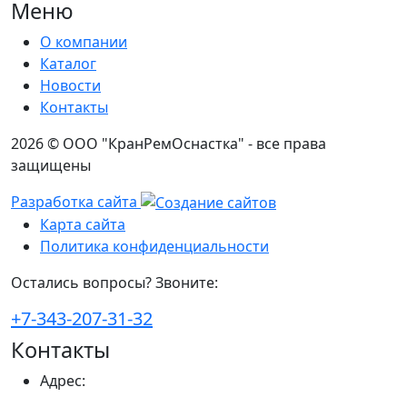
Меню
О компании
Каталог
Новости
Контакты
2026 © ООО "КранРемОснастка" - все права
защищены
Разработка сайта
Карта сайта
Политика конфиденциальности
Остались вопросы? Звоните:
+7-343-207-31-32
Контакты
Адрес
: