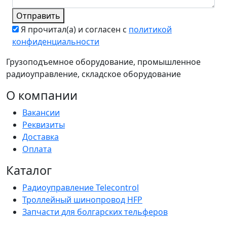
Отправить
Я прочитал(а) и согласен с
политикой
конфиденциальности
Грузоподъемное оборудование, промышленное
радиоуправление, складское оборудование
О компании
Вакансии
Реквизиты
Доставка
Оплата
Каталог
Радиоуправление Telecontrol
Троллейный шинопровод HFP
Запчасти для болгарских тельферов