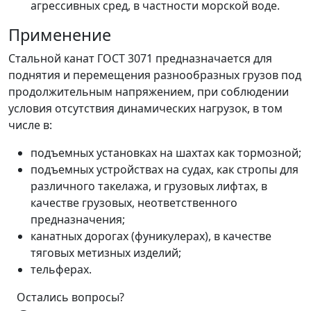
агрессивных сред, в частности морской воде.
Применение
Стальной канат ГОСТ 3071 предназначается для
поднятия и перемещения разнообразных грузов под
продолжительным напряжением, при соблюдении
условия отсутствия динамических нагрузок, в том
числе в:
подъемных установках на шахтах как тормозной;
подъемных устройствах на судах, как стропы для
различного такелажа, и грузовых лифтах, в
качестве грузовых, неответственного
предназначения;
канатных дорогах (фуникулерах), в качестве
тяговых метизных изделий;
тельферах.
Остались вопросы?