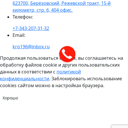
623700, Берёзовский, Режевской тракт, 15-й
километр, стр. 6, 404 офис.
Телефон
:
+7-343-207-31-32
Email
:
kro196@inbox.ru
Продолжая пользоваться сайтом, вы соглашаетесь на
обработку файлов cookie и других пользовательских
данных в соответствии с
политикой
конфиденциальности
. Заблокировать использование
cookies сайтом можно в настройках браузера.
Хорошо