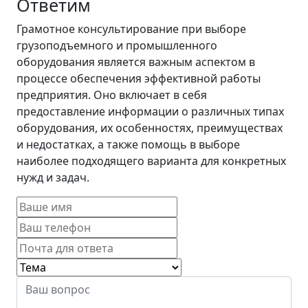
Ответим
Грамотное консультирование при выборе
грузоподъемного и промышленного
оборудования является важным аспектом в
процессе обеспечения эффективной работы
предприятия. Оно включает в себя
предоставление информации о различных типах
оборудования, их особенностях, преимуществах
и недостатках, а также помощь в выборе
наиболее подходящего варианта для конкретных
нужд и задач.