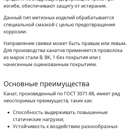
изгибе, обеспечивают защиту от истирания.
Данный тип метизных изделий обрабатывается
специальной смазкой с целью предотвращения
коррозии.
Направление свивки может быть правым или левым.
Для производства канатов применяется проволока
из марок стали В, ВК, 1 без покрытия или с
нанесенным оцинкованным покрытием.
Основные преимущества
Канат, произведенный по ГОСТ 3071-88, имеет ряд
неоспоримых преимуществ, таких как:
Способность выдерживать повышенные
статические нагрузки;
Устойчивость к воздействию разнообразных