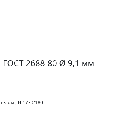
 ГОСТ 2688-80 Ø 9,1 мм
целом , H 1770/180