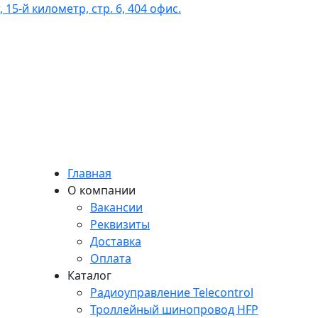
 15-й километр, стр. 6, 404 офис.
Главная
О компании
Вакансии
Реквизиты
Доставка
Оплата
Каталог
Радиоуправление Telecontrol
Троллейный шинопровод HFP