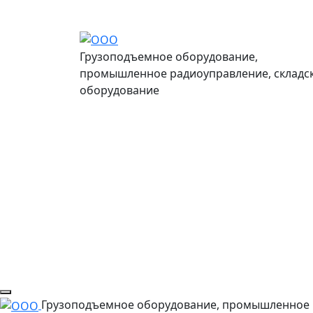
Грузоподъемное оборудование,
промышленное радиоуправление, складс
оборудование
Грузоподъемное оборудование, промышленное 