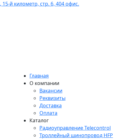
 15-й километр, стр. 6, 404 офис.
Главная
О компании
Вакансии
Реквизиты
Доставка
Оплата
Каталог
Радиоуправление Telecontrol
Троллейный шинопровод HFP