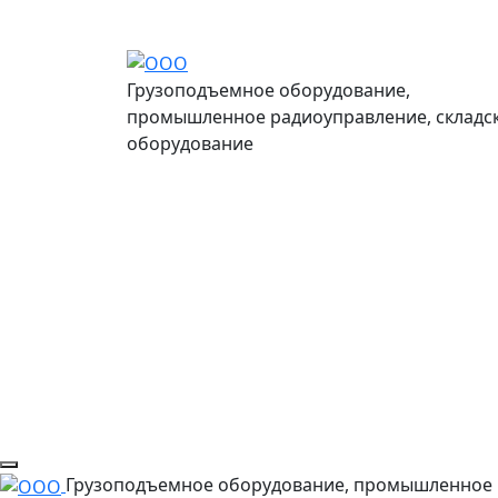
Грузоподъемное оборудование,
промышленное радиоуправление, складс
оборудование
Грузоподъемное оборудование, промышленное 