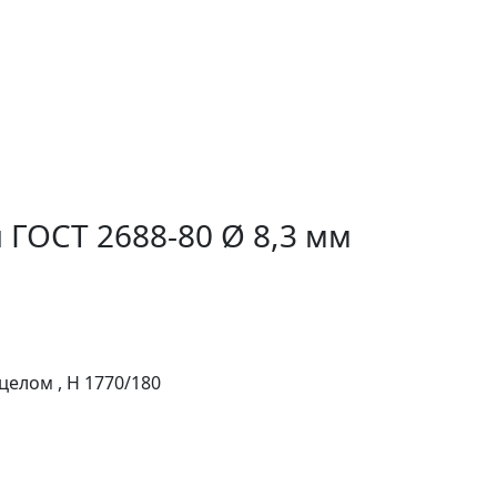
 ГОСТ 2688-80 Ø 8,3 мм
целом , H 1770/180