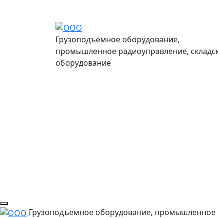
Грузоподъемное оборудование,
промышленное радиоуправление, складс
оборудование
Грузоподъемное оборудование, промышленное 