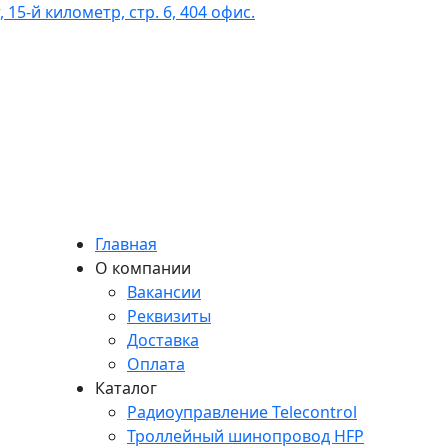
 15-й километр, стр. 6, 404 офис.
Главная
О компании
Вакансии
Реквизиты
Доставка
Оплата
Каталог
Радиоуправление Telecontrol
Троллейный шинопровод HFP