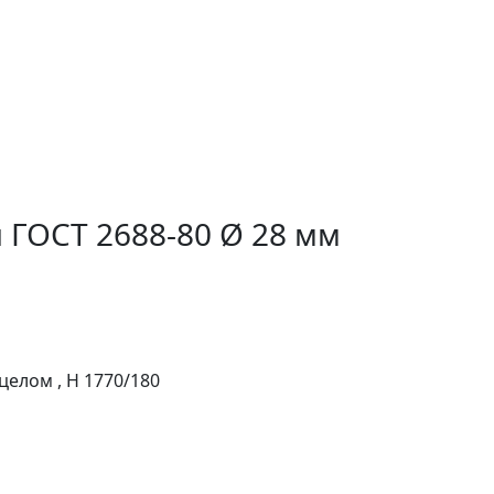
 ГОСТ 2688-80 Ø 28 мм
целом , H 1770/180