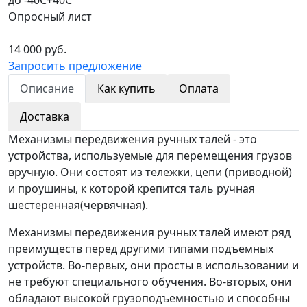
Опросный лист
14 000 руб.
Запросить предложение
Описание
Как купить
Оплата
Доставка
Механизмы передвижения ручных талей - это
устройства, используемые для перемещения грузов
вручную. Они состоят из тележки, цепи (приводной)
и проушины, к которой крепится таль ручная
шестеренная(червячная).
Механизмы передвижения ручных талей имеют ряд
преимуществ перед другими типами подъемных
устройств. Во-первых, они просты в использовании и
не требуют специального обучения. Во-вторых, они
обладают высокой грузоподъемностью и способны