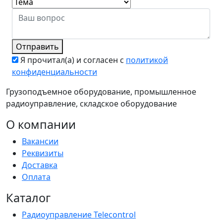
Отправить
Я прочитал(а) и согласен с
политикой
конфиденциальности
Грузоподъемное оборудование, промышленное
радиоуправление, складское оборудование
О компании
Вакансии
Реквизиты
Доставка
Оплата
Каталог
Радиоуправление Telecontrol