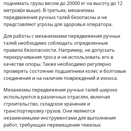
поднимать грузы весом до 20000 кг на высоту до 12
метров(и выше). В-третьих, механизмы
передвижения ручных талей безопасны и не
представляют угрозы для здоровья оператора.
Для работы с механизмами передвижения ручных
талей необходимо соблюдать определенные
правила безопасности. Например, не допускать
перекручивания троса и не использовать его в
качестве опоры. Также необходимо регулярно
проверять состояние подшипники колес и болтовые
соединения и на наличие повреждений и износа.
Механизмы передвижения ручных талей широко
используются в различных отраслях, включая
строительство, складское хранение и
транспортировку грузов. Они являются
незаменимыми инструментами для выполнения
работ, требующих перемещения тяжелых