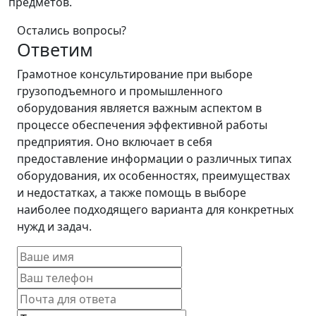
предметов.
Остались вопросы?
Ответим
Грамотное консультирование при выборе
грузоподъемного и промышленного
оборудования является важным аспектом в
процессе обеспечения эффективной работы
предприятия. Оно включает в себя
предоставление информации о различных типах
оборудования, их особенностях, преимуществах
и недостатках, а также помощь в выборе
наиболее подходящего варианта для конкретных
нужд и задач.