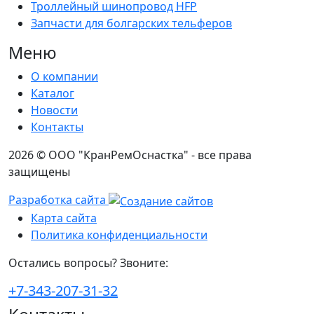
Троллейный шинопровод HFP
Запчасти для болгарских тельферов
Меню
О компании
Каталог
Новости
Контакты
2026 © ООО "КранРемОснастка" - все права
защищены
Разработка сайта
Карта сайта
Политика конфиденциальности
Остались вопросы? Звоните:
+7-343-207-31-32